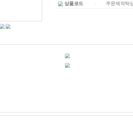
상품코드
주문제작탁