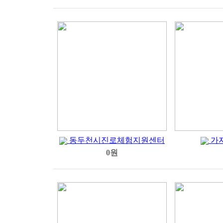
동두천시진로체험지원센터
가
0원